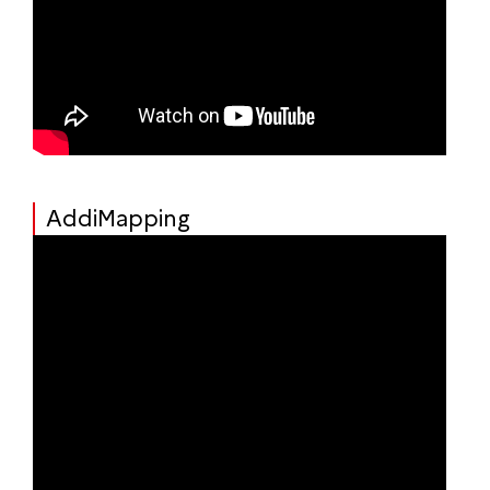
AddiMapping