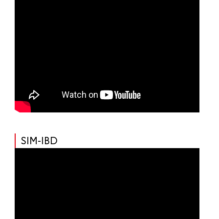
SIM-IBD