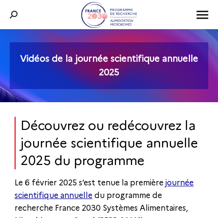
Recherche
:
Vidéos de la journée scientifique annuelle
Vous êtes ici :
2025
Découvrez ou redécouvrez la
journée scientifique annuelle
2025 du programme
Le 6 février 2025 s’est tenue la première
journée
scientifique annuelle
du programme de
recherche France 2030 Systèmes Alimentaires,