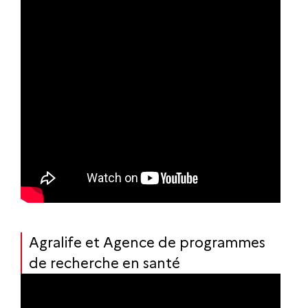
Agralife et Agence de programmes
de recherche en santé