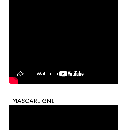
MASCAREIGNE