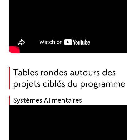
Tables rondes autours des
projets ciblés du programme
Systèmes Alimentaires