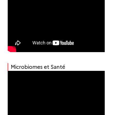
Microbiomes et Santé