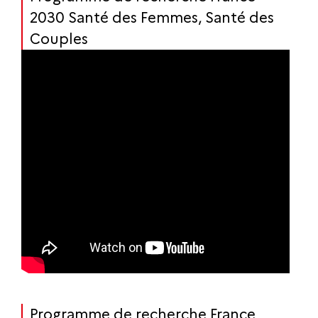
2030 Santé des Femmes, Santé des
Couples
Programme de recherche France