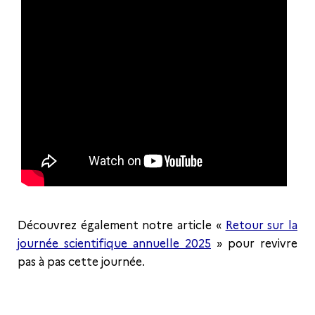
Découvrez également notre article «
Retour sur la
journée scientifique annuelle 2025
» pour revivre
pas à pas cette journée.