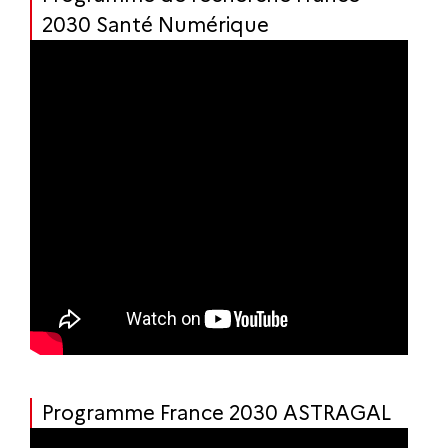
2030 Santé Numérique
Programme France 2030 ASTRAGAL