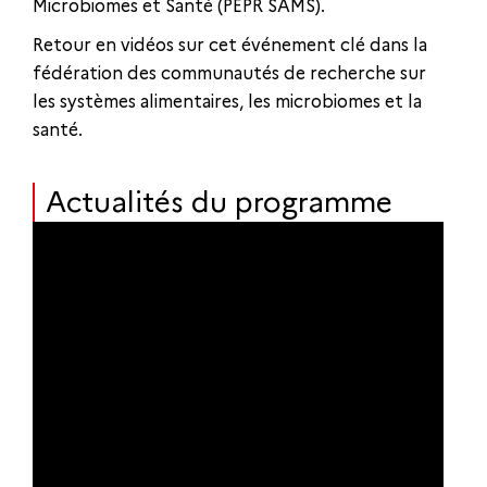
Microbiomes et Santé (PEPR SAMS).
Retour en vidéos sur cet événement clé dans la
fédération des communautés de recherche sur
les systèmes alimentaires, les microbiomes et la
santé.
Actualités du programme