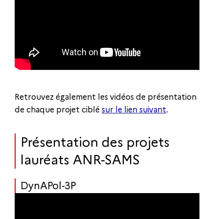
Retrouvez également les vidéos de présentation
de chaque projet ciblé
sur le lien suivant
.
Présentation des projets
lauréats ANR-SAMS
DynAPol-3P