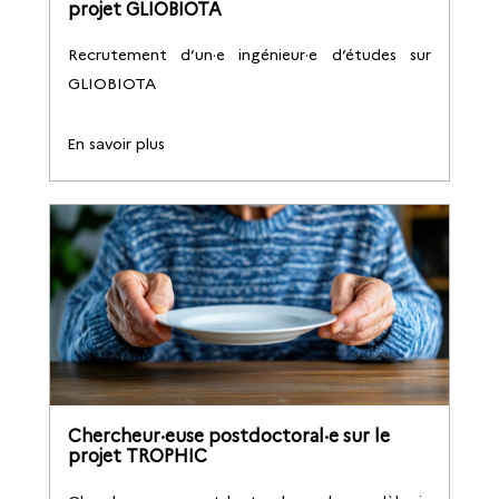
projet GLIOBIOTA
Recrutement d’un·e ingénieur·e d’études sur
GLIOBIOTA
En savoir plus
Chercheur·euse postdoctoral·e sur le
projet TROPHIC