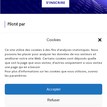
Piloté par
Cookies
Ce site utilise des cookies à des fins d'analyses statistiques. Nous
pouvons les placer pour analyser les données de nos visiteurs et
Financé par
améliorer notre site Web. Certains cookies sont déposés quelle
que soit la page que vous visitez, d'autres uniquement si vous visitez
une page qui en a besoin.
Pour plus d'informations sur les cookies que nous utilisons, ouvrez
les paramètres.
Restez informés
Accepter
Refuser