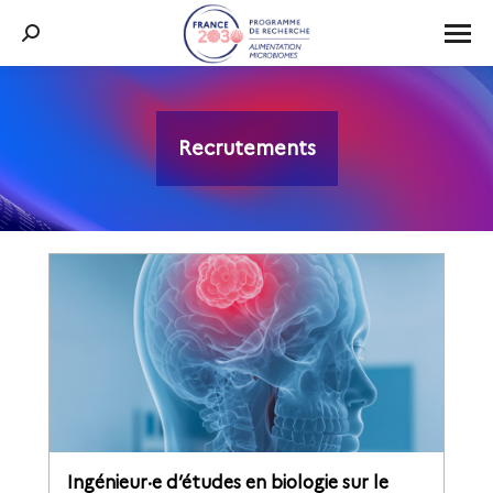
Recherche
:
Recrutements
Vous êtes ici :
Ingénieur·e d’études en biologie sur le