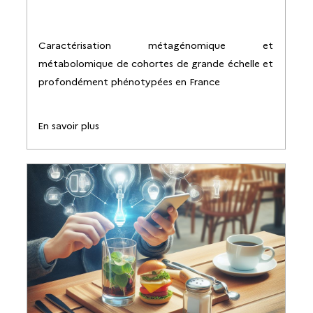
Caractérisation métagénomique et
métabolomique de cohortes de grande échelle et
profondément phénotypées en France
En savoir plus