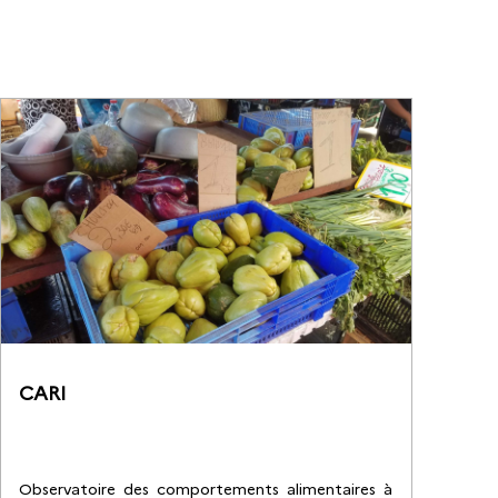
CARI
Observatoire des comportements alimentaires à