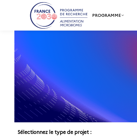
PROGRAMME
Sélectionnez le type de projet :