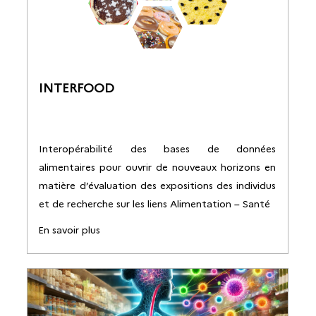
INTERFOOD
Interopérabilité des bases de données
alimentaires pour ouvrir de nouveaux horizons en
matière d’évaluation des expositions des individus
et de recherche sur les liens Alimentation – Santé
En savoir plus