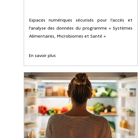
Espaces numériques sécurisés pour l’accès et
l’analyse des données du programme « Systèmes
Alimentaires, Microbiomes et Santé »
En savoir plus