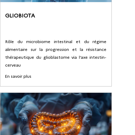
GLIOBIOTA
Rôle du microbiome intestinal et du régime
alimentaire sur la progression et la résistance
thérapeutique du glioblastome via l’axe intestin-
cerveau
En savoir plus