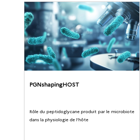
PGNshapingHOST
Rôle du peptidoglycane produit par le microbiote
dans la physiologie de l’hôte