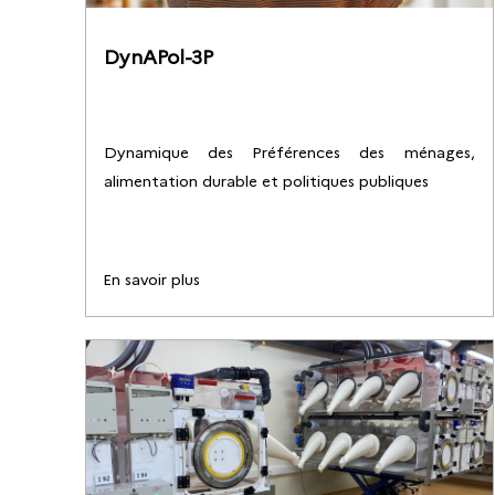
DynAPol-3P
Dynamique des Préférences des ménages,
alimentation durable et politiques publiques
En savoir plus