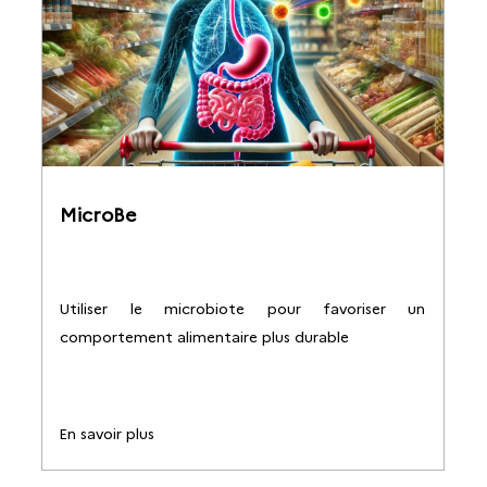
MicroBe
Utiliser le microbiote pour favoriser un
comportement alimentaire plus durable
En savoir plus