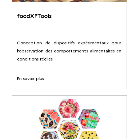
foodXPTools
Conception de dispositifs expérimentaux pour
l’observation des comportements alimentaires en
conditions réelles
En savoir plus