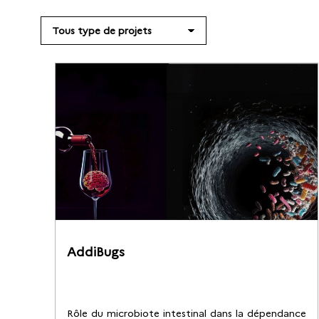
AddiBugs
Rôle du microbiote intestinal dans la dépendance