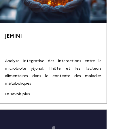
JEMINI
Analyse intégrative des interactions entre le
microbiote jéjunal, l’hôte et les facteurs
alimentaires dans le contexte des maladies
métaboliques
En savoir plus