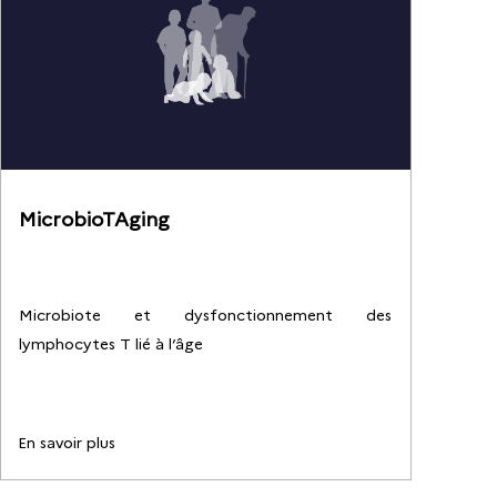
MicrobioTAging
Microbiote et dysfonctionnement des
lymphocytes T lié à l’âge
En savoir plus