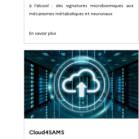
à l’alcool : des signatures microbiomiques aux
mécanismes métaboliques et neuronaux
En savoir plus
Cloud4SAMS