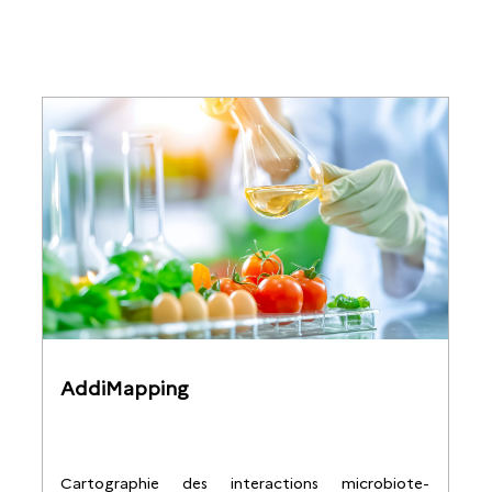
AddiMapping
Cartographie des interactions microbiote-