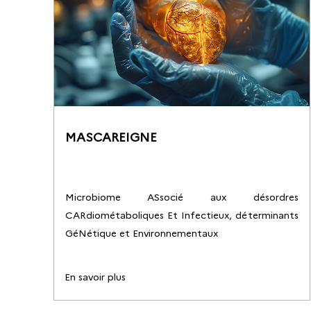
MASCAREIGNE
Microbiome ASsocié aux désordres
CARdiométaboliques Et Infectieux, déterminants
GéNétique et Environnementaux
En savoir plus