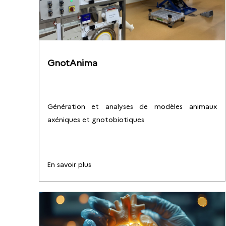
GnotAnima
Génération et analyses de modèles animaux
axéniques et gnotobiotiques
En savoir plus