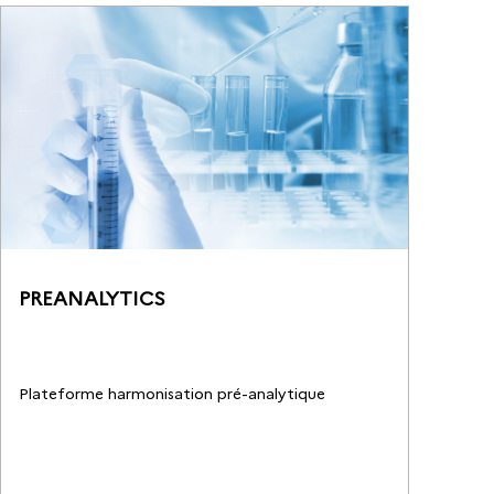
PREANALYTICS
Plateforme harmonisation pré-analytique