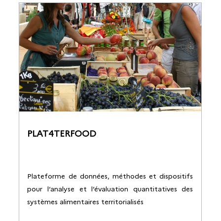
PLAT4TERFOOD
Plateforme de données, méthodes et dispositifs
pour l’analyse et l’évaluation quantitatives des
systèmes alimentaires territorialisés