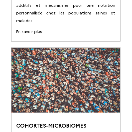
additifs et mécanismes pour une nutrition
personnalisée chez les populations saines et
malades
En savoir plus
COHORTES-MICROBIOMES